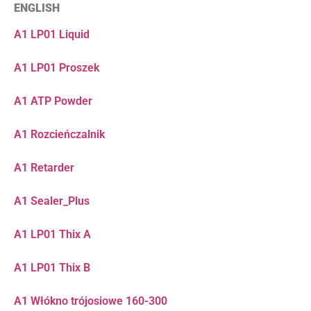
ENGLISH
A1 LP01 Liquid
A1 LP01 Proszek
A1 ATP Powder
A1 Rozcieńczalnik
A1 Retarder
A1 Sealer_Plus
A1 LP01 Thix A
A1 LP01 Thix B
A1 Włókno trójosiowe 160-300