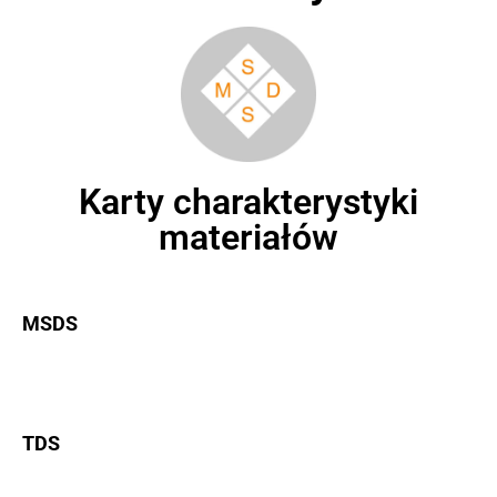
Karty charakterystyki
materiałów
MSDS
TDS