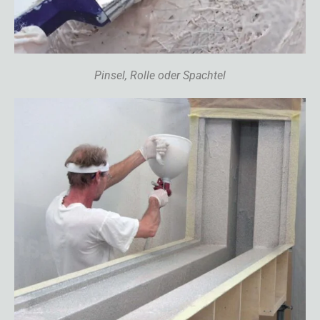
Pinsel, Rolle oder Spachtel