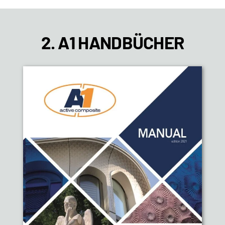
2. A1 HANDBÜCHER