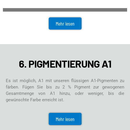
Mehr lesen
6. PIGMENTIERUNG A1
Es ist möglich, A1 mit unseren flüssigen A1-Pigmenten zu
färben. Fügen Sie bis zu 2 % Pigment zur gewogenen
Gesamtmenge von A1 hinzu, oder weniger, bis die
gewünschte Farbe erreicht ist.
Mehr lesen