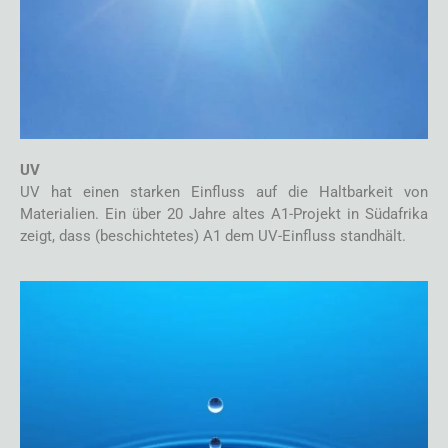
UV
UV hat einen starken Einfluss auf die Haltbarkeit von
Materialien. Ein über 20 Jahre altes A1-Projekt in Südafrika
zeigt, dass (beschichtetes) A1 dem UV-Einfluss standhält.