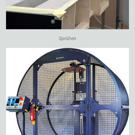
Sprühen