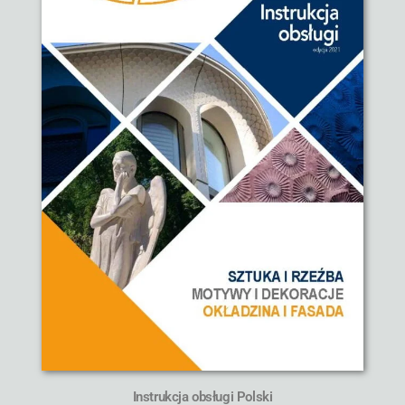
Instrukcja obsługi Polski