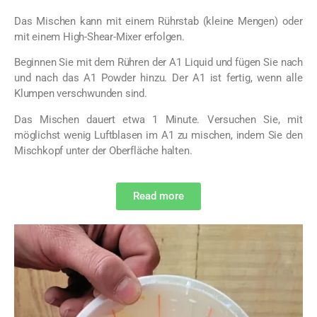
Das Mischen kann mit einem Rührstab (kleine Mengen) oder
mit einem High-Shear-Mixer erfolgen.
Beginnen Sie mit dem Rühren der A1 Liquid und fügen Sie nach
und nach das A1 Powder hinzu.
Der A1 ist fertig, wenn alle
Klumpen verschwunden sind.
Das Mischen dauert etwa 1 Minute. Versuchen Sie, mit
möglichst wenig Luftblasen im A1 zu mischen, indem Sie den
Mischkopf unter der Oberfläche halten.
Read more