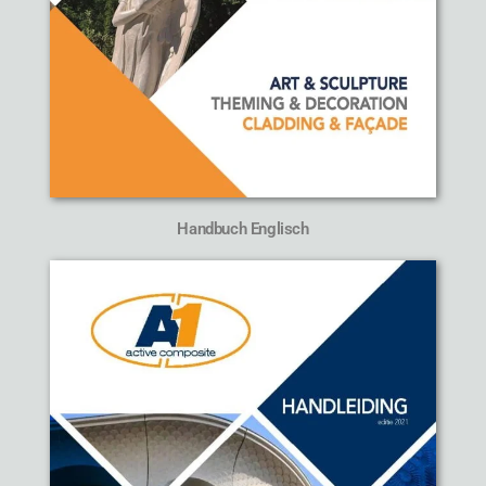
Handbuch Englisch