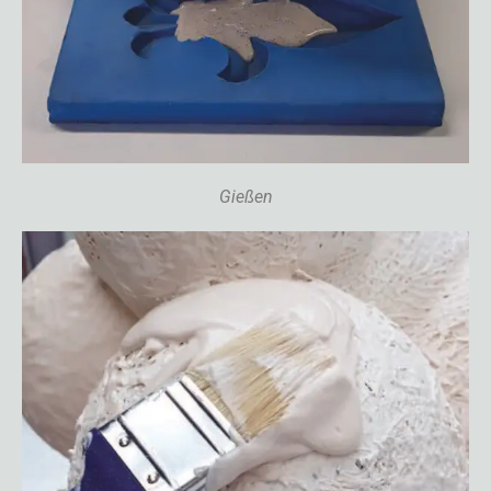
Gießen