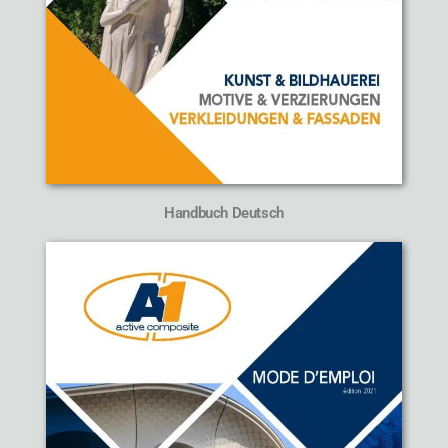
Handbuch Deutsch