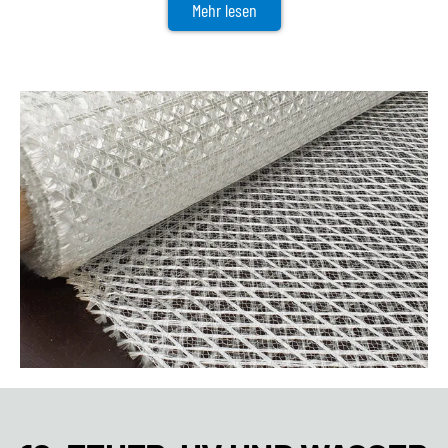
Mehr lesen