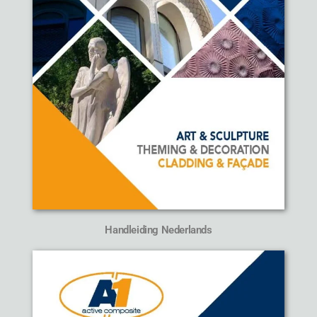
Handleiding Nederlands