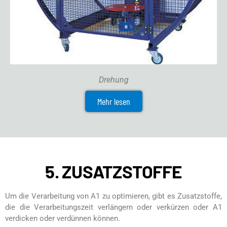
Drehung
Mehr lesen
5. ZUSATZSTOFFE
Um die Verarbeitung von A1 zu optimieren, gibt es Zusatzstoffe,
die die Verarbeitungszeit verlängern oder verkürzen oder A1
verdicken oder verdünnen können.