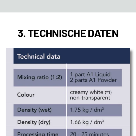
3. TECHNISCHE DATEN