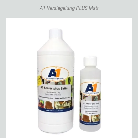
A1 Versiegelung PLUS Matt