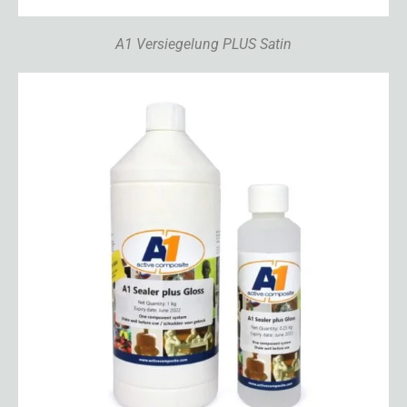
A1 Versiegelung PLUS Satin