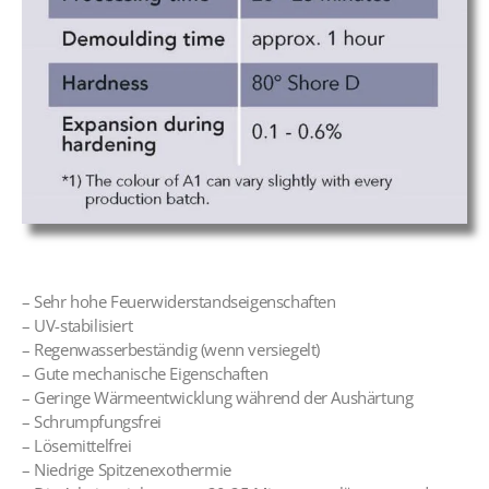
– Sehr hohe Feuerwiderstandseigenschaften
– UV-stabilisiert
– Regenwasserbeständig (wenn versiegelt)
– Gute mechanische Eigenschaften
– Geringe Wärmeentwicklung während der Aushärtung
– Schrumpfungsfrei
– Lösemittelfrei
– Niedrige Spitzenexothermie