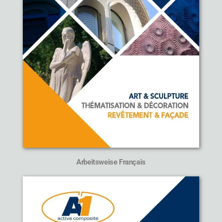
Arbeitsweise Français