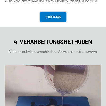
– Die Arbeitszeit kann um 20-25 Minuten verlängert werden
Mehr lesen
4. VERARBEITUNGSMETHODEN
A1 kann auf viele verschiedene Arten verarbeitet werden.