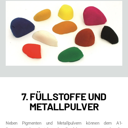
7. FÜLLSTOFFE UND
METALLPULVER
Neben Pigmenten und Metallpulvern können dem A1-