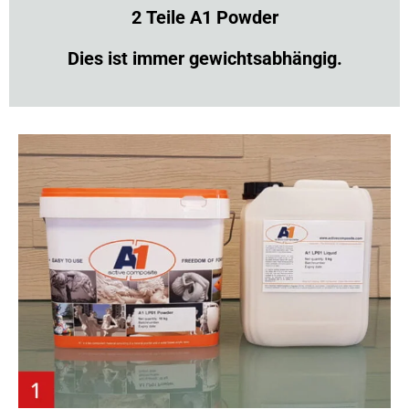
2 Teile A1 Powder
Dies ist immer gewichtsabhängig.