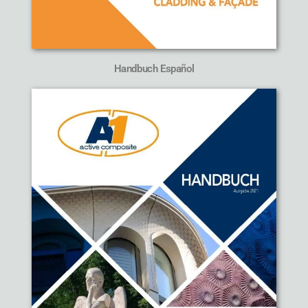
Handbuch Español